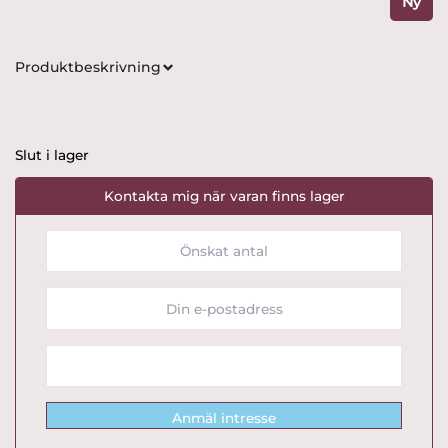
Ny
Produktbeskrivning
Slut i lager
Kontakta mig när varan finns lager
Anmäl intresse