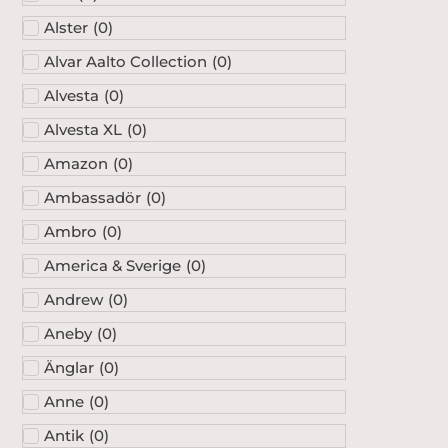
Alster
(
0
)
Alvar Aalto Collection
(
0
)
Alvesta
(
0
)
Alvesta XL
(
0
)
Amazon
(
0
)
Ambassadör
(
0
)
Ambro
(
0
)
America & Sverige
(
0
)
Andrew
(
0
)
Aneby
(
0
)
Änglar
(
0
)
Anne
(
0
)
Antik
(
0
)