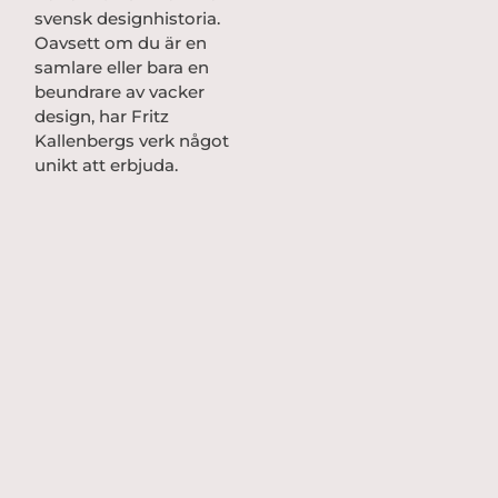
svensk designhistoria.
Oavsett om du är en
samlare eller bara en
beundrare av vacker
design, har Fritz
Kallenbergs verk något
unikt att erbjuda.