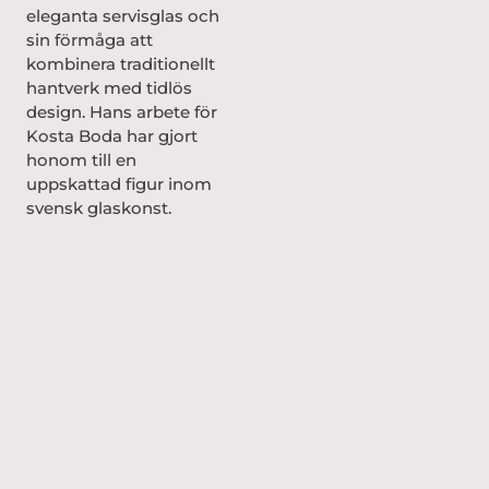
eleganta servisglas och
sin förmåga att
kombinera traditionellt
hantverk med tidlös
design. Hans arbete för
Kosta Boda har gjort
honom till en
uppskattad figur inom
svensk glaskonst.