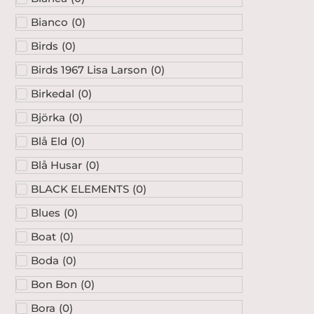
Bianco
(
0
)
Birds
(
0
)
Birds 1967 Lisa Larson
(
0
)
Birkedal
(
0
)
Björka
(
0
)
Blå Eld
(
0
)
Blå Husar
(
0
)
BLACK ELEMENTS
(
0
)
Blues
(
0
)
Boat
(
0
)
Boda
(
0
)
Bon Bon
(
0
)
Bora
(
0
)