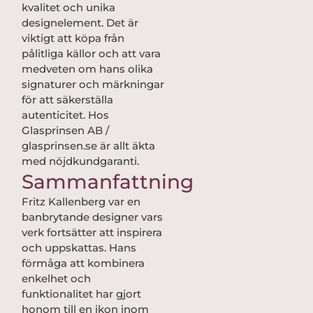
kvalitet och unika
designelement. Det är
viktigt att köpa från
pålitliga källor och att vara
medveten om hans olika
signaturer och märkningar
för att säkerställa
autenticitet. Hos
Glasprinsen AB /
glasprinsen.se är allt äkta
med nöjdkundgaranti.
Sammanfattning
Fritz Kallenberg var en
banbrytande designer vars
verk fortsätter att inspirera
och uppskattas. Hans
förmåga att kombinera
enkelhet och
funktionalitet har gjort
honom till en ikon inom