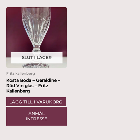
SLUT I LAGER
Fritz kallenberg
Kosta Boda – Geraldine –
Röd Vin glas – Fritz
Kallenberg
LÄGG TILL I VARUKORG
ANMÄL
INTRESSE