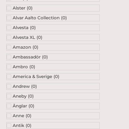
Alster
(
0
)
Alvar Aalto Collection
(
0
)
Alvesta
(
0
)
Alvesta XL
(
0
)
Amazon
(
0
)
Ambassadör
(
0
)
Ambro
(
0
)
America & Sverige
(
0
)
Andrew
(
0
)
Aneby
(
0
)
Änglar
(
0
)
Anne
(
0
)
Antik
(
0
)