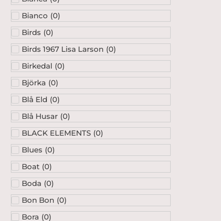
Bianco
(
0
)
Birds
(
0
)
Birds 1967 Lisa Larson
(
0
)
Birkedal
(
0
)
Björka
(
0
)
Blå Eld
(
0
)
Blå Husar
(
0
)
BLACK ELEMENTS
(
0
)
Blues
(
0
)
Boat
(
0
)
Boda
(
0
)
Bon Bon
(
0
)
Bora
(
0
)