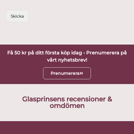
Skicka
Få 50 kr på ditt första köp idag - Prenumerera på
vårt nyhetsbrev!
Prenumerera
Glasprinsens recensioner &
omdömen