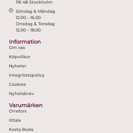
116 48 Stockholm
Söndag & Måndag
12.00 – 16.00
Onsdag & Torsdag
12.00 – 18.00
Information
Om oss
Köpvillkor
Nyheter
Integritetspolicy
Cookies
Nyhetsbrev
Varumärken
Orrefors
Iittala
Kosta Boda