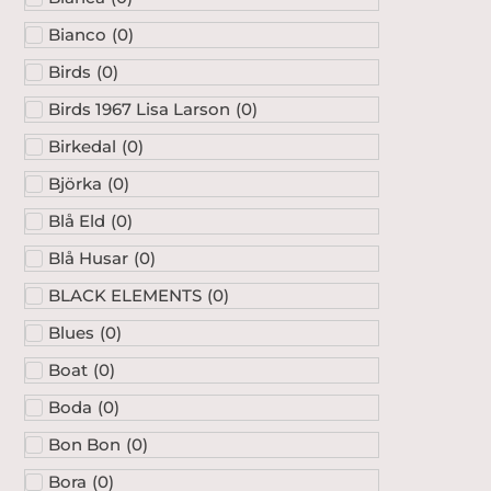
Bianco
(
0
)
Birds
(
0
)
Birds 1967 Lisa Larson
(
0
)
Birkedal
(
0
)
Björka
(
0
)
Blå Eld
(
0
)
Blå Husar
(
0
)
BLACK ELEMENTS
(
0
)
Blues
(
0
)
Boat
(
0
)
Boda
(
0
)
Bon Bon
(
0
)
Bora
(
0
)