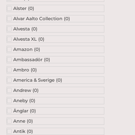
Alster
(
0
)
Alvar Aalto Collection
(
0
)
Alvesta
(
0
)
Alvesta XL
(
0
)
Amazon
(
0
)
Ambassadör
(
0
)
Ambro
(
0
)
America & Sverige
(
0
)
Andrew
(
0
)
Aneby
(
0
)
Änglar
(
0
)
Anne
(
0
)
Antik
(
0
)