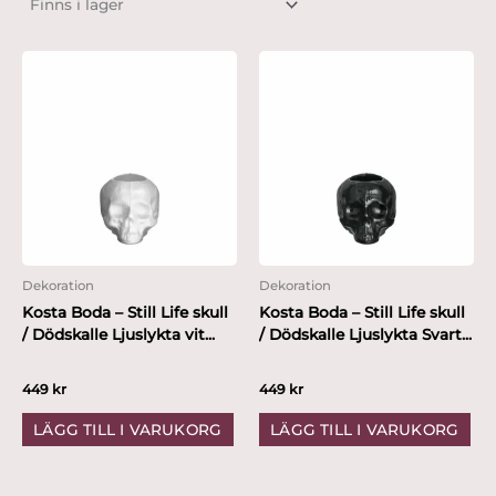
Dekoration
Dekoration
Kosta Boda – Still Life skull
Kosta Boda – Still Life skull
/ Dödskalle Ljuslykta vit...
/ Dödskalle Ljuslykta Svart...
449
kr
449
kr
LÄGG TILL I VARUKORG
LÄGG TILL I VARUKORG