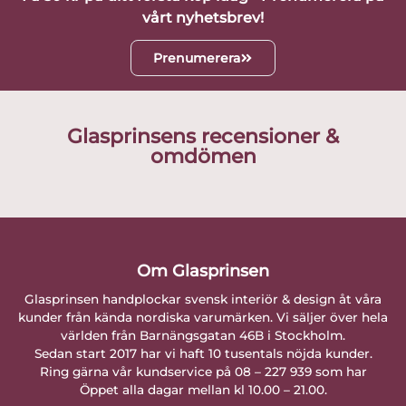
vårt nyhetsbrev!
Prenumerera
Glasprinsens recensioner &
omdömen
Om Glasprinsen
Glasprinsen handplockar svensk interiör & design åt våra
kunder från kända nordiska varumärken. Vi säljer över hela
världen från Barnängsgatan 46B i Stockholm.
Sedan start 2017 har vi haft 10 tusentals nöjda kunder.
Ring gärna vår kundservice på 08 – 227 939 som har
Öppet alla dagar mellan kl 10.00 – 21.00.