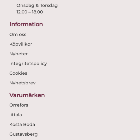
Onsdag & Torsdag
12.00 – 18.00
Information
Om oss
Köpvillkor
Nyheter
Integritetspolicy
Cookies
Nyhetsbrev
Varumärken
Orrefors
Iittala
Kosta Boda
Gustavsberg