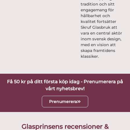
tradition och sitt
engagemang för
hållbarhet och
kvalitet fortsätter
Skruf Glasbruk att
vara en central aktör
inom svensk design,
med en vision att
skapa framtidens
klassiker.
Få 50 kr på ditt första köp idag - Prenumerera på
vårt nyhetsbrev!
Prenumerera
Glasprinsens recensioner &