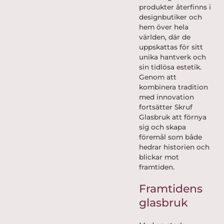
produkter återfinns i
designbutiker och
hem över hela
världen, där de
uppskattas för sitt
unika hantverk och
sin tidlösa estetik.
Genom att
kombinera tradition
med innovation
fortsätter Skruf
Glasbruk att förnya
sig och skapa
föremål som både
hedrar historien och
blickar mot
framtiden.
Framtidens
glasbruk