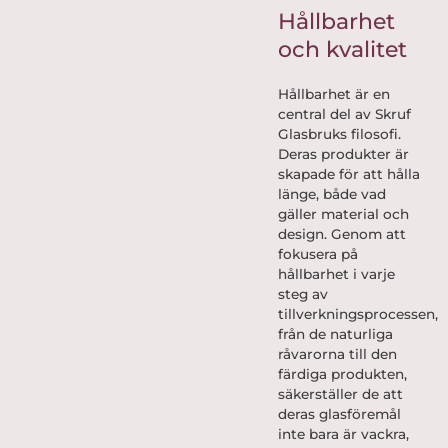
Hållbarhet
och kvalitet
Hållbarhet är en
central del av Skruf
Glasbruks filosofi.
Deras produkter är
skapade för att hålla
länge, både vad
gäller material och
design. Genom att
fokusera på
hållbarhet i varje
steg av
tillverkningsprocessen,
från de naturliga
råvarorna till den
färdiga produkten,
säkerställer de att
deras glasföremål
inte bara är vackra,