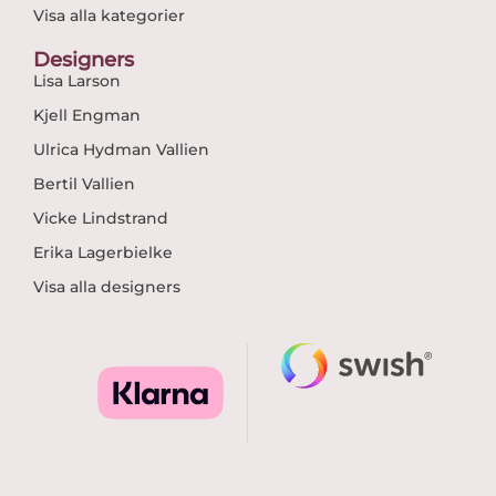
Visa alla kategorier
Designers
Lisa Larson
Kjell Engman
Ulrica Hydman Vallien
Bertil Vallien
Vicke Lindstrand
Erika Lagerbielke
Visa alla designers