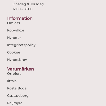
Onsdag & Torsdag
12.00 – 18.00
Information
Om oss
Köpvillkor
Nyheter
Integritetspolicy
Cookies
Nyhetsbrev
Varumärken
Orrefors
Iittala
Kosta Boda
Gustavsberg
Reijmyre