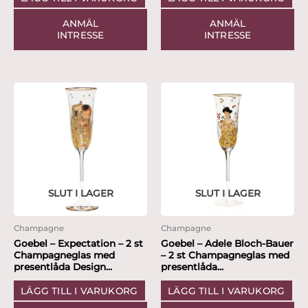
ANMÄL
ANMÄL
INTRESSE
INTRESSE
SLUT I LAGER
SLUT I LAGER
Champagne
Champagne
Goebel – Expectation – 2 st
Goebel – Adele Bloch-Bauer
Champagneglas med
– 2 st Champagneglas med
presentlåda Design...
presentlåda...
LÄGG TILL I VARUKORG
LÄGG TILL I VARUKORG