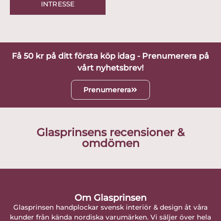
INTRESSE
Få 50 kr på ditt första köp idag - Prenumerera på
vårt nyhetsbrev!
Prenumerera
Glasprinsens recensioner &
omdömen
Om Glasprinsen
Glasprinsen handplockar svensk interiör & design åt våra
kunder från kända nordiska varumärken. Vi säljer över hela