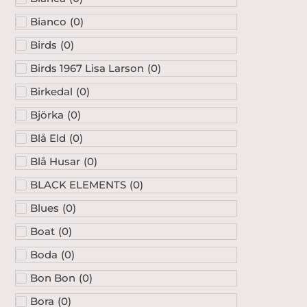
Bianco
(
0
)
Birds
(
0
)
Birds 1967 Lisa Larson
(
0
)
Birkedal
(
0
)
Björka
(
0
)
Blå Eld
(
0
)
Blå Husar
(
0
)
BLACK ELEMENTS
(
0
)
Blues
(
0
)
Boat
(
0
)
Boda
(
0
)
Bon Bon
(
0
)
Bora
(
0
)