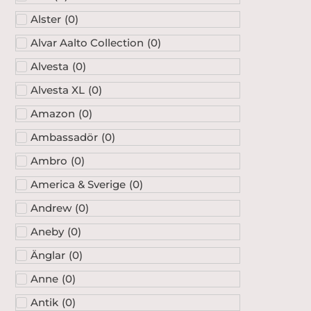
Alster
(
0
)
Alvar Aalto Collection
(
0
)
Alvesta
(
0
)
Alvesta XL
(
0
)
Amazon
(
0
)
Ambassadör
(
0
)
Ambro
(
0
)
America & Sverige
(
0
)
Andrew
(
0
)
Aneby
(
0
)
Änglar
(
0
)
Anne
(
0
)
Antik
(
0
)