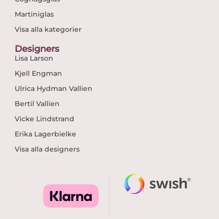
Martiniglas
Visa alla kategorier
Designers
Lisa Larson
Kjell Engman
Ulrica Hydman Vallien
Bertil Vallien
Vicke Lindstrand
Erika Lagerbielke
Visa alla designers