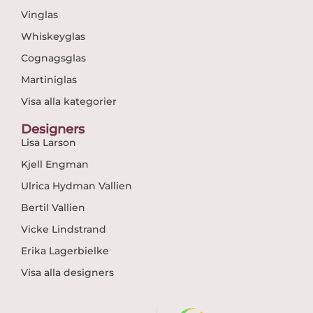
Vinglas
Whiskeyglas
Cognagsglas
Martiniglas
Visa alla kategorier
Designers
Lisa Larson
Kjell Engman
Ulrica Hydman Vallien
Bertil Vallien
Vicke Lindstrand
Erika Lagerbielke
Visa alla designers