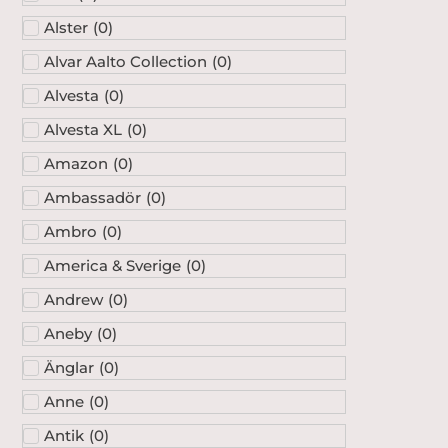
Alster
(
0
)
Alvar Aalto Collection
(
0
)
Alvesta
(
0
)
Alvesta XL
(
0
)
Amazon
(
0
)
Ambassadör
(
0
)
Ambro
(
0
)
America & Sverige
(
0
)
Andrew
(
0
)
Aneby
(
0
)
Änglar
(
0
)
Anne
(
0
)
Antik
(
0
)