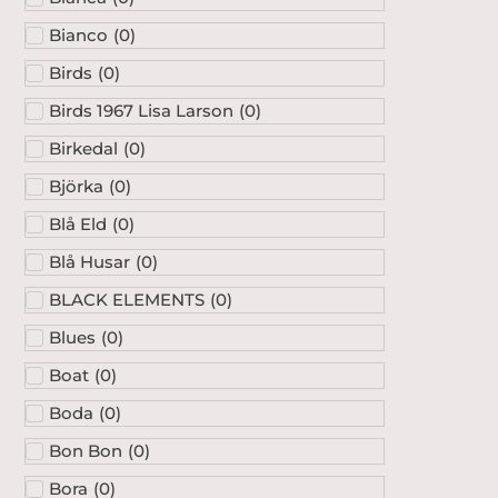
Bianco
(
0
)
Birds
(
0
)
Birds 1967 Lisa Larson
(
0
)
Birkedal
(
0
)
Björka
(
0
)
Blå Eld
(
0
)
Blå Husar
(
0
)
BLACK ELEMENTS
(
0
)
Blues
(
0
)
Boat
(
0
)
Boda
(
0
)
Bon Bon
(
0
)
Bora
(
0
)