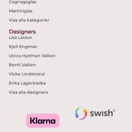
Cognagsglas
Martiniglas
Visa alla kategorier
Designers
Lisa Larson
Kjell Engman
Ulrica Hydman Vallien
Bertil Vallien
Vicke Lindstrand
Erika Lagerbielke
Visa alla designers