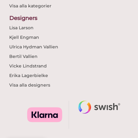
Visa alla kategorier
Designers
Lisa Larson
Kjell Engman
Ulrica Hydman Vallien
Bertil Vallien
Vicke Lindstrand
Erika Lagerbielke
Visa alla designers