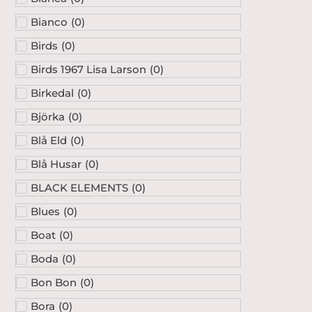
Bianco
(
0
)
Birds
(
0
)
Birds 1967 Lisa Larson
(
0
)
Birkedal
(
0
)
Björka
(
0
)
Blå Eld
(
0
)
Blå Husar
(
0
)
BLACK ELEMENTS
(
0
)
Blues
(
0
)
Boat
(
0
)
Boda
(
0
)
Bon Bon
(
0
)
Bora
(
0
)