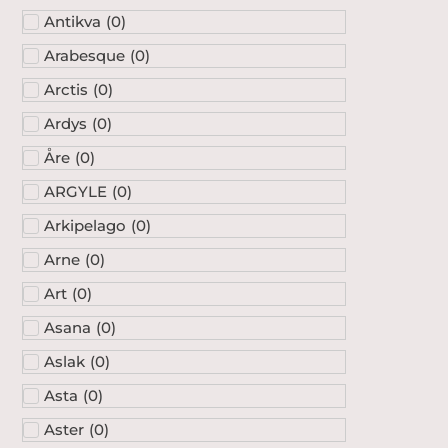
Antikva
(
0
)
Arabesque
(
0
)
Arctis
(
0
)
Ardys
(
0
)
Åre
(
0
)
ARGYLE
(
0
)
Arkipelago
(
0
)
Arne
(
0
)
Art
(
0
)
Asana
(
0
)
Aslak
(
0
)
Asta
(
0
)
Aster
(
0
)