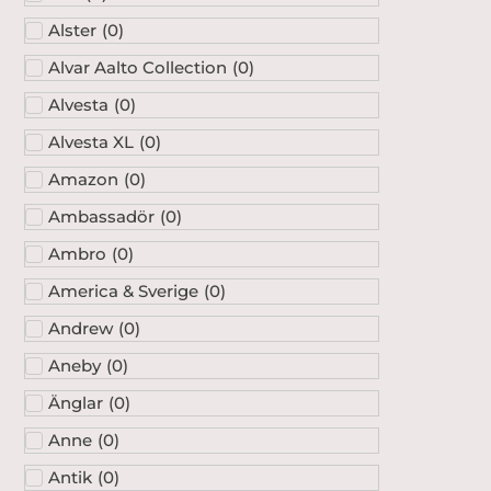
Alster
(
0
)
Alvar Aalto Collection
(
0
)
Alvesta
(
0
)
Alvesta XL
(
0
)
Amazon
(
0
)
Ambassadör
(
0
)
Ambro
(
0
)
America & Sverige
(
0
)
Andrew
(
0
)
Aneby
(
0
)
Änglar
(
0
)
Anne
(
0
)
Antik
(
0
)