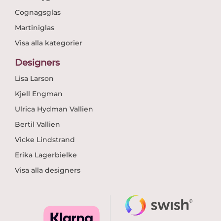
Cognagsglas
Martiniglas
Visa alla kategorier
Designers
Lisa Larson
Kjell Engman
Ulrica Hydman Vallien
Bertil Vallien
Vicke Lindstrand
Erika Lagerbielke
Visa alla designers