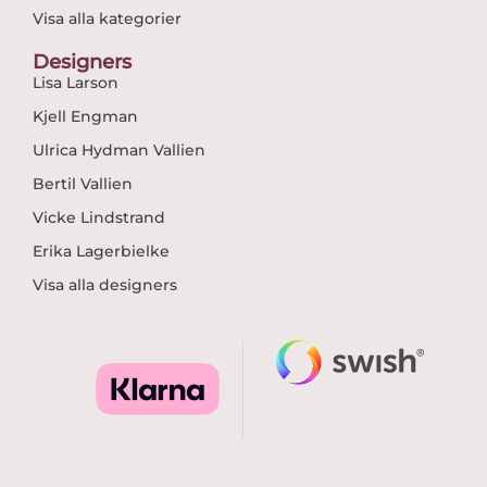
Visa alla kategorier
Designers
Lisa Larson
Kjell Engman
Ulrica Hydman Vallien
Bertil Vallien
Vicke Lindstrand
Erika Lagerbielke
Visa alla designers