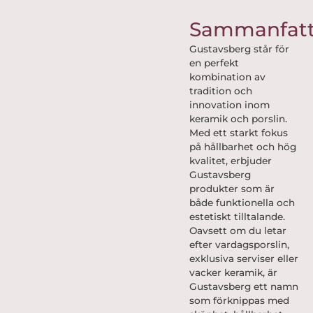
Sammanfatt
Gustavsberg står för
en perfekt
kombination av
tradition och
innovation inom
keramik och porslin.
Med ett starkt fokus
på hållbarhet och hög
kvalitet, erbjuder
Gustavsberg
produkter som är
både funktionella och
estetiskt tilltalande.
Oavsett om du letar
efter vardagsporslin,
exklusiva serviser eller
vacker keramik, är
Gustavsberg ett namn
som förknippas med