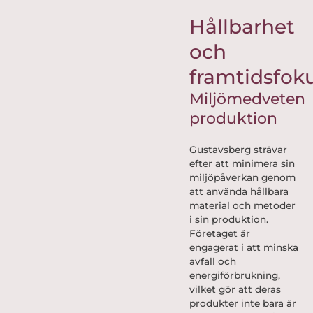
Hållbarhet
och
framtidsfok
Miljömedveten
produktion
Gustavsberg strävar
efter att minimera sin
miljöpåverkan genom
att använda hållbara
material och metoder
i sin produktion.
Företaget är
engagerat i att minska
avfall och
energiförbrukning,
vilket gör att deras
produkter inte bara är