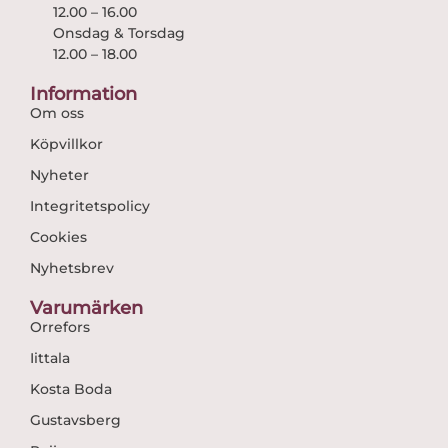
12.00 – 16.00
Onsdag & Torsdag
12.00 – 18.00
Information
Om oss
Köpvillkor
Nyheter
Integritetspolicy
Cookies
Nyhetsbrev
Varumärken
Orrefors
Iittala
Kosta Boda
Gustavsberg