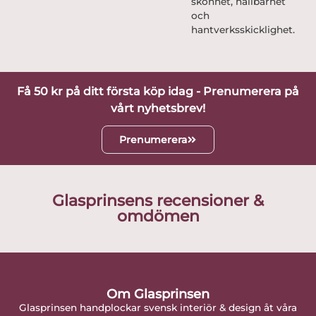
skönhet, hållbarhet
och
hantverksskicklighet.
Få 50 kr på ditt första köp idag - Prenumerera på
vårt nyhetsbrev!
Prenumerera
Glasprinsens recensioner &
omdömen
Om Glasprinsen
Glasprinsen handplockar svensk interiör & design åt våra