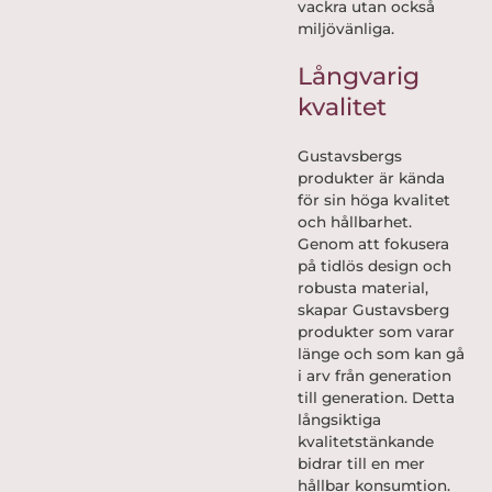
vackra utan också
miljövänliga.
Långvarig
kvalitet
Gustavsbergs
produkter är kända
för sin höga kvalitet
och hållbarhet.
Genom att fokusera
på tidlös design och
robusta material,
skapar Gustavsberg
produkter som varar
länge och som kan gå
i arv från generation
till generation. Detta
långsiktiga
kvalitetstänkande
bidrar till en mer
hållbar konsumtion.