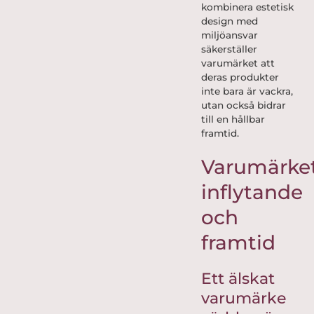
kombinera estetisk
design med
miljöansvar
säkerställer
varumärket att
deras produkter
inte bara är vackra,
utan också bidrar
till en hållbar
framtid.
Varumärke
inflytande
och
framtid
Ett älskat
varumärke