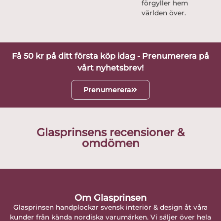
förgyller hem
världen över.
Få 50 kr på ditt första köp idag - Prenumerera på
vårt nyhetsbrev!
Prenumerera
Glasprinsens recensioner &
omdömen
Om Glasprinsen
Glasprinsen handplockar svensk interiör & design åt våra
kunder från kända nordiska varumärken. Vi säljer över hela