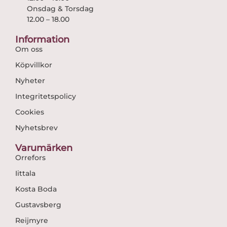
Onsdag & Torsdag
12.00 – 18.00
Information
Om oss
Köpvillkor
Nyheter
Integritetspolicy
Cookies
Nyhetsbrev
Varumärken
Orrefors
Iittala
Kosta Boda
Gustavsberg
Reijmyre