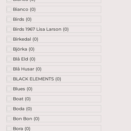
Bianco
(
0
)
Birds
(
0
)
Birds 1967 Lisa Larson
(
0
)
Birkedal
(
0
)
Björka
(
0
)
Blå Eld
(
0
)
Blå Husar
(
0
)
BLACK ELEMENTS
(
0
)
Blues
(
0
)
Boat
(
0
)
Boda
(
0
)
Bon Bon
(
0
)
Bora
(
0
)