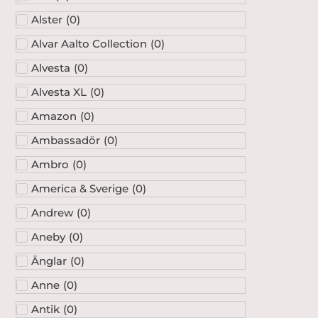
Alster
(
0
)
Alvar Aalto Collection
(
0
)
Alvesta
(
0
)
Alvesta XL
(
0
)
Amazon
(
0
)
Ambassadör
(
0
)
Ambro
(
0
)
America & Sverige
(
0
)
Andrew
(
0
)
Aneby
(
0
)
Änglar
(
0
)
Anne
(
0
)
Antik
(
0
)