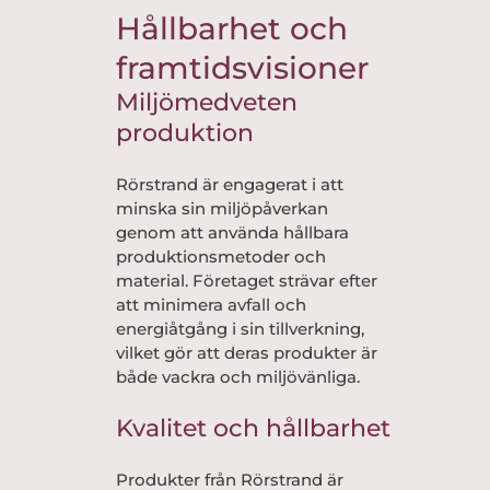
Hållbarhet och
framtidsvisioner
Miljömedveten
produktion
Rörstrand är engagerat i att
minska sin miljöpåverkan
genom att använda hållbara
produktionsmetoder och
material. Företaget strävar efter
att minimera avfall och
energiåtgång i sin tillverkning,
vilket gör att deras produkter är
både vackra och miljövänliga.
Kvalitet och hållbarhet
Produkter från Rörstrand är