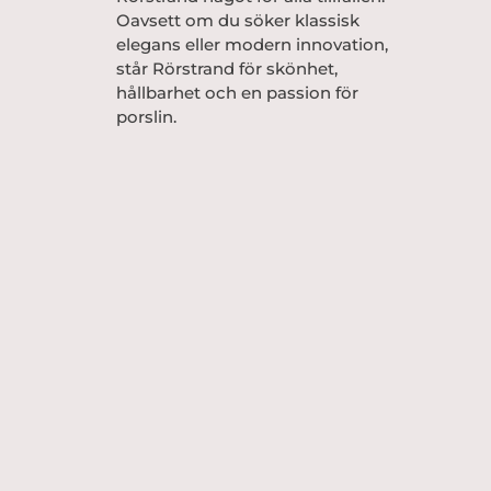
Oavsett om du söker klassisk
elegans eller modern innovation,
står Rörstrand för skönhet,
hållbarhet och en passion för
porslin.