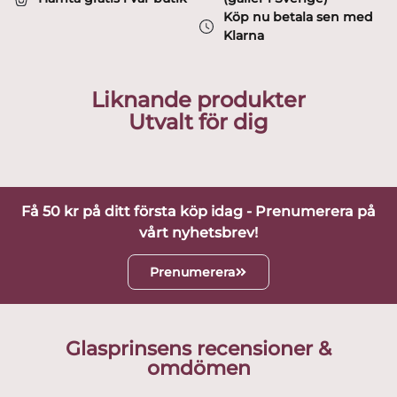
mängd
Köp nu betala sen med
Klarna
Liknande produkter
Utvalt för dig
Få 50 kr på ditt första köp idag - Prenumerera på
vårt nyhetsbrev!
Prenumerera
Glasprinsens recensioner &
omdömen