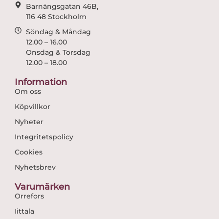
Barnängsgatan 46B,
116 48 Stockholm
Söndag & Måndag
12.00 – 16.00
Onsdag & Torsdag
12.00 – 18.00
Information
Om oss
Köpvillkor
Nyheter
Integritetspolicy
Cookies
Nyhetsbrev
Varumärken
Orrefors
Iittala