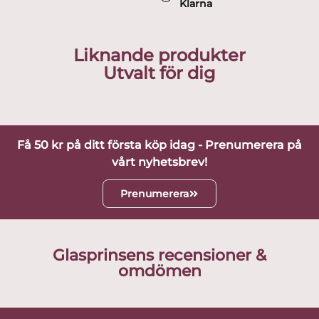
Klarna
Liknande produkter
Utvalt för dig
Få 50 kr på ditt första köp idag - Prenumerera på
vårt nyhetsbrev!
Prenumerera
Glasprinsens recensioner &
omdömen