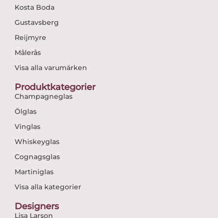
Kosta Boda
Gustavsberg
Reijmyre
Målerås
Visa alla varumärken
Produktkategorier
Champagneglas
Ölglas
Vinglas
Whiskeyglas
Cognagsglas
Martiniglas
Visa alla kategorier
Designers
Lisa Larson