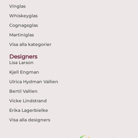
Vinglas
Whiskeyglas
Cognagsglas
Martiniglas
Visa alla kategorier
Designers
Lisa Larson
Kjell Engman
Ulrica Hydman Vallien
Bertil Vallien
Vicke Lindstrand
Erika Lagerbielke
Visa alla designers