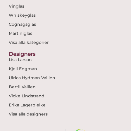
Vinglas
Whiskeyglas
Cognagsglas
Martiniglas
Visa alla kategorier
Designers
Lisa Larson
Kjell Engman
Ulrica Hydman Vallien
Bertil Vallien
Vicke Lindstrand
Erika Lagerbielke
Visa alla designers