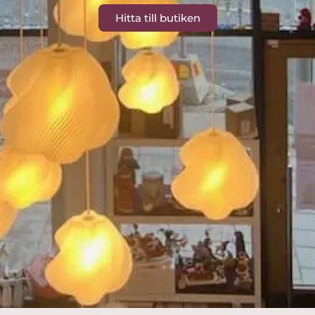
Hitta till butiken