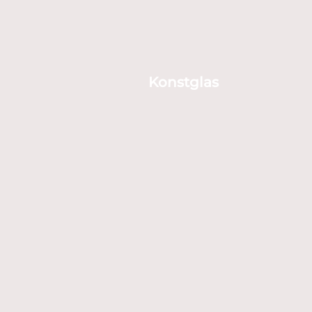
Konstglas