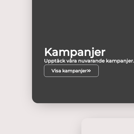
Kampanjer
Upptäck våra nuvarande kampanjer
Visa kampanjer