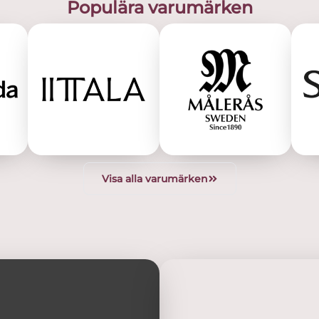
Populära varumärken
Visa alla varumärken