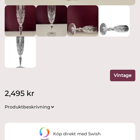
Vintage
2,495
kr
Produktbeskrivning
Köp direkt med Swish