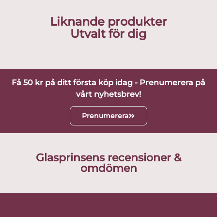
Liknande produkter
Utvalt för dig
Få 50 kr på ditt första köp idag - Prenumerera på
vårt nyhetsbrev!
Prenumerera
Glasprinsens recensioner &
omdömen