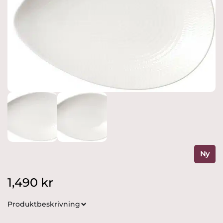
Ny
1,490
kr
Produktbeskrivning