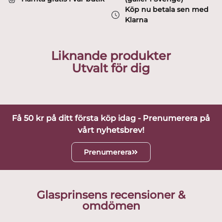
Köp nu betala sen med
Klarna
Liknande produkter
Utvalt för dig
Få 50 kr på ditt första köp idag - Prenumerera på
vårt nyhetsbrev!
Prenumerera
Glasprinsens recensioner &
omdömen