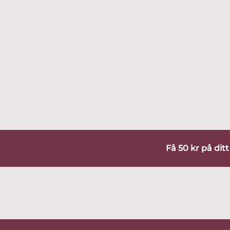
Få 50 kr på dit