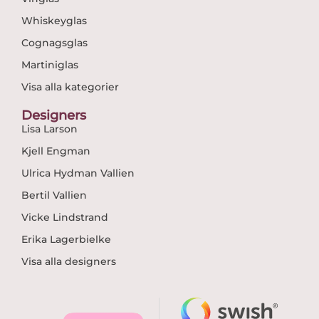
Whiskeyglas
Cognagsglas
Martiniglas
Visa alla kategorier
Designers
Lisa Larson
Kjell Engman
Ulrica Hydman Vallien
Bertil Vallien
Vicke Lindstrand
Erika Lagerbielke
Visa alla designers