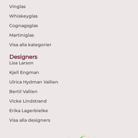
Vinglas
Whiskeyglas
Cognagsglas
Martiniglas
Visa alla kategorier
Designers
Lisa Larson
Kjell Engman
Ulrica Hydman Vallien
Bertil Vallien
Vicke Lindstrand
Erika Lagerbielke
Visa alla designers