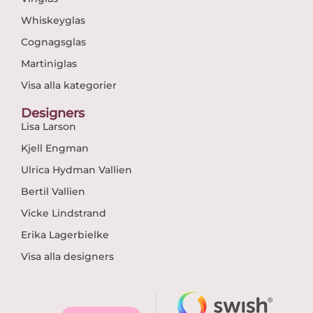
Whiskeyglas
Cognagsglas
Martiniglas
Visa alla kategorier
Designers
Lisa Larson
Kjell Engman
Ulrica Hydman Vallien
Bertil Vallien
Vicke Lindstrand
Erika Lagerbielke
Visa alla designers