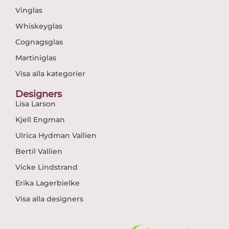
Vinglas
Whiskeyglas
Cognagsglas
Martiniglas
Visa alla kategorier
Designers
Lisa Larson
Kjell Engman
Ulrica Hydman Vallien
Bertil Vallien
Vicke Lindstrand
Erika Lagerbielke
Visa alla designers