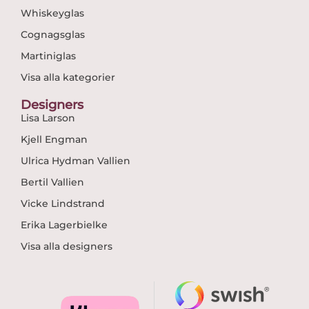
Whiskeyglas
Cognagsglas
Martiniglas
Visa alla kategorier
Designers
Lisa Larson
Kjell Engman
Ulrica Hydman Vallien
Bertil Vallien
Vicke Lindstrand
Erika Lagerbielke
Visa alla designers