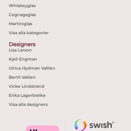
Whiskeyglas
Cognagsglas
Martiniglas
Visa alla kategorier
Designers
Lisa Larson
Kjell Engman
Ulrica Hydman Vallien
Bertil Vallien
Vicke Lindstrand
Erika Lagerbielke
Visa alla designers