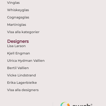
Vinglas
Whiskeyglas
Cognagsglas
Martiniglas
Visa alla kategorier
Designers
Lisa Larson
Kjell Engman
Ulrica Hydman Vallien
Bertil Vallien
Vicke Lindstrand
Erika Lagerbielke
Visa alla designers