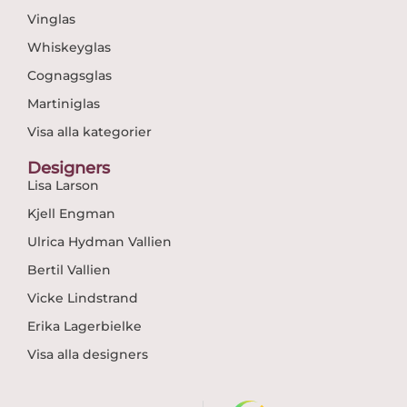
Vinglas
Whiskeyglas
Cognagsglas
Martiniglas
Visa alla kategorier
Designers
Lisa Larson
Kjell Engman
Ulrica Hydman Vallien
Bertil Vallien
Vicke Lindstrand
Erika Lagerbielke
Visa alla designers