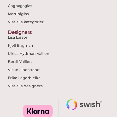
Cognagsglas
Martiniglas
Visa alla kategorier
Designers
Lisa Larson
Kjell Engman
Ulrica Hydman Vallien
Bertil Vallien
Vicke Lindstrand
Erika Lagerbielke
Visa alla designers