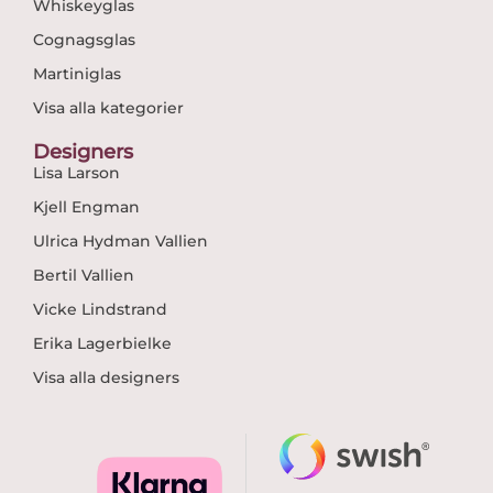
Whiskeyglas
Cognagsglas
Martiniglas
Visa alla kategorier
Designers
Lisa Larson
Kjell Engman
Ulrica Hydman Vallien
Bertil Vallien
Vicke Lindstrand
Erika Lagerbielke
Visa alla designers