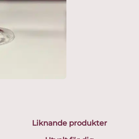
Liknande produkter