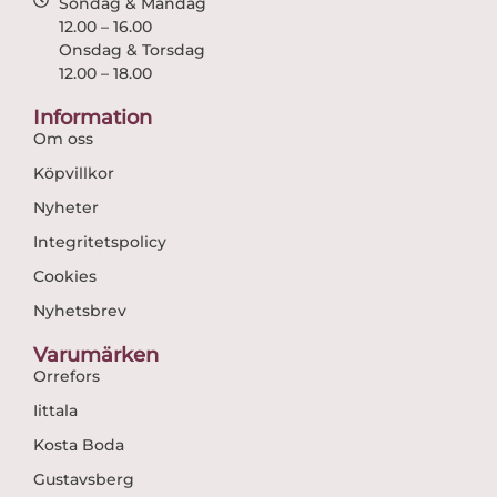
Söndag & Måndag
12.00 – 16.00
Onsdag & Torsdag
12.00 – 18.00
Information
Om oss
Köpvillkor
Nyheter
Integritetspolicy
Cookies
Nyhetsbrev
Varumärken
Orrefors
Iittala
Kosta Boda
Gustavsberg