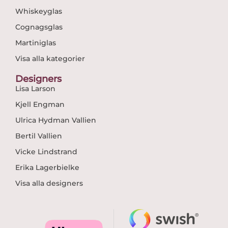
Whiskeyglas
Cognagsglas
Martiniglas
Visa alla kategorier
Designers
Lisa Larson
Kjell Engman
Ulrica Hydman Vallien
Bertil Vallien
Vicke Lindstrand
Erika Lagerbielke
Visa alla designers