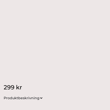
299
kr
Produktbeskrivning