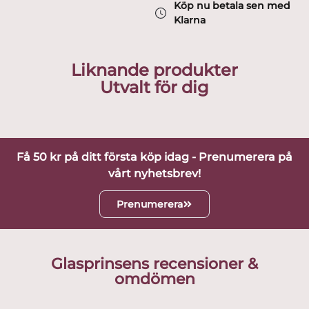
Köp nu betala sen med
Klarna
Liknande produkter
Utvalt för dig
Få 50 kr på ditt första köp idag - Prenumerera på
vårt nyhetsbrev!
Prenumerera
Glasprinsens recensioner &
omdömen