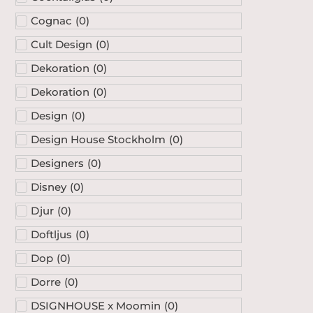
Cognac
(
0
)
Cult Design
(
0
)
Dekoration
(
0
)
Dekoration
(
0
)
Design
(
0
)
Design House Stockholm
(
0
)
Designers
(
0
)
Disney
(
0
)
Djur
(
0
)
Doftljus
(
0
)
Dop
(
0
)
Dorre
(
0
)
DSIGNHOUSE x Moomin
(
0
)