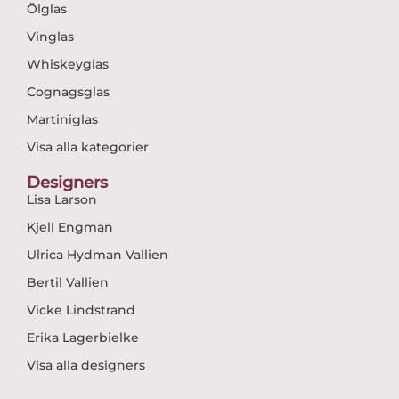
Ölglas
Vinglas
Whiskeyglas
Cognagsglas
Martiniglas
Visa alla kategorier
Designers
Lisa Larson
Kjell Engman
Ulrica Hydman Vallien
Bertil Vallien
Vicke Lindstrand
Erika Lagerbielke
Visa alla designers