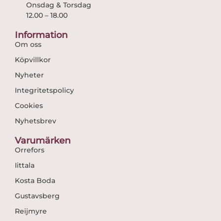
Onsdag & Torsdag
12.00 – 18.00
Information
Om oss
Köpvillkor
Nyheter
Integritetspolicy
Cookies
Nyhetsbrev
Varumärken
Orrefors
Iittala
Kosta Boda
Gustavsberg
Reijmyre