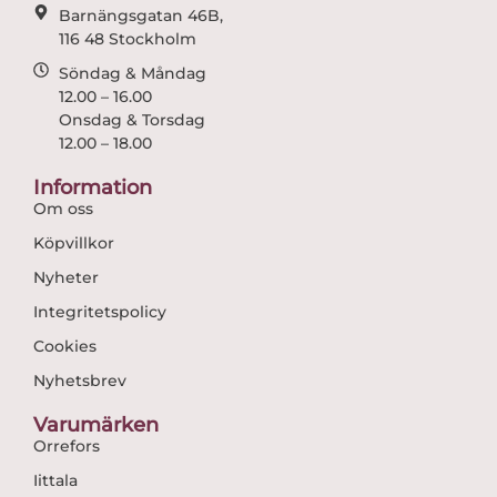
Barnängsgatan 46B,
116 48 Stockholm
Söndag & Måndag
12.00 – 16.00
Onsdag & Torsdag
12.00 – 18.00
Information
Om oss
Köpvillkor
Nyheter
Integritetspolicy
Cookies
Nyhetsbrev
Varumärken
Orrefors
Iittala