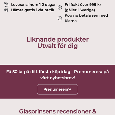
Leverans inom 1-2 dagar
Fri frakt över 999 kr
Hämta gratis i vår butik
(gäller i Sverige)
Köp nu betala sen med
Klarna
Liknande produkter
Utvalt för dig
Få 50 kr på ditt första köp idag - Prenumerera på
vårt nyhetsbrev!
Prenumerera
Glasprinsens recensioner &