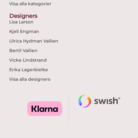
Visa alla kategorier
Designers
Lisa Larson
Kjell Engman
Ulrica Hydman Vallien
Bertil Vallien
Vicke Lindstrand
Erika Lagerbielke
Visa alla designers