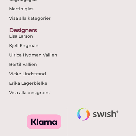
Martiniglas
Visa alla kategorier
Designers
Lisa Larson
Kjell Engman
Ulrica Hydman Vallien
Bertil Vallien
Vicke Lindstrand
Erika Lagerbielke
Visa alla designers